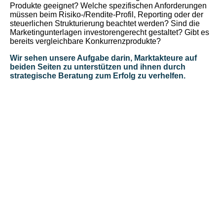
Produkte geeignet? Welche spezifischen Anforderungen
müssen beim Risiko-/Rendite-Profil, Reporting oder der
steuerlichen Strukturierung beachtet werden? Sind die
Marketingunterlagen investorengerecht gestaltet? Gibt es
bereits vergleichbare Konkurrenzprodukte?
Wir sehen unsere Aufgabe darin, Marktakteure auf
beiden Seiten zu unterstützen und ihnen durch
strategische Beratung zum Erfolg zu verhelfen.